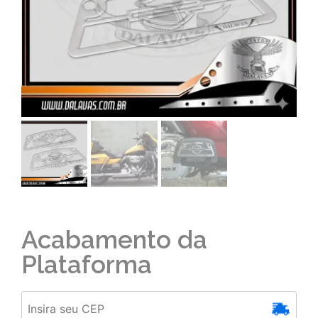
Acabamento da
Plataforma