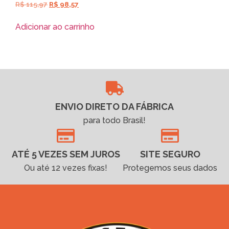
R$
115,97
R$
98,57
Adicionar ao carrinho
ENVIO DIRETO DA FÁBRICA
para todo Brasil!
ATÉ 5 VEZES SEM JUROS
SITE SEGURO
Ou até 12 vezes fixas!
Protegemos seus dados