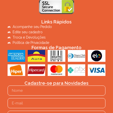
Links Rápidos
Acompanhe seu Pedido
Edite seu cadastro
Troca e Devoluções
Política de Privacidade
Formas de Pagamento
Cadastre-se para Novidades