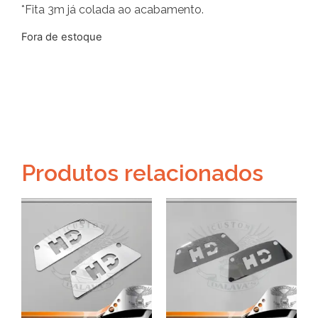
*Fita 3m já colada ao acabamento.
Fora de estoque
Produtos relacionados