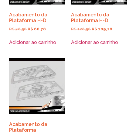
Acabamento da
Acabamento da
Plataforma H-D
Plataforma H-D
R$
78,56
R$
66,78
R$
128,56
R$
109,28
Adicionar ao carrinho
Adicionar ao carrinho
Acabamento da
Plataforma