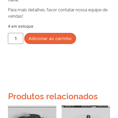
Para mais detalhes, favor contatar nossa equipe de
vendas!
4 em estoque
Adicionar ao carrinho
Produtos relacionados