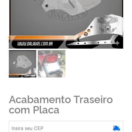
Acabamento Traseiro
com Placa