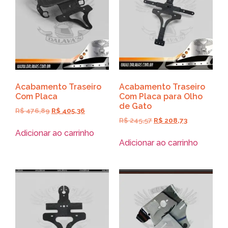
Acabamento Traseiro
Acabamento Traseiro
Com Placa
Com Placa para Olho
de Gato
R$
476,89
R$
405,36
R$
245,57
R$
208,73
Adicionar ao carrinho
Adicionar ao carrinho