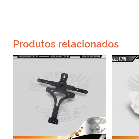
Produtos relacionados