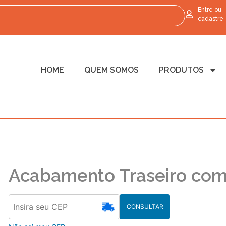
Entre ou
cadastre
HOME
QUEM SOMOS
PRODUTOS
Acabamento Traseiro com
CONSULTAR