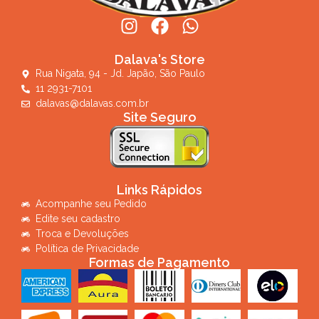
Dalava's Store
Rua Nigata, 94 - Jd. Japão, São Paulo
11 2931-7101
dalavas@dalavas.com.br
Site Seguro
Links Rápidos
Acompanhe seu Pedido
Edite seu cadastro
Troca e Devoluções
Política de Privacidade
Formas de Pagamento