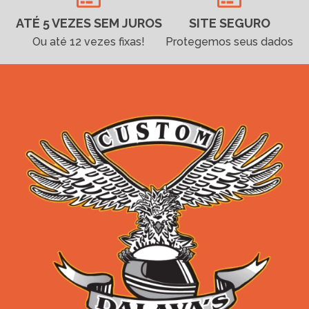
ATÉ 5 VEZES SEM JUROS
SITE SEGURO
Ou até 12 vezes fixas!
Protegemos seus dados