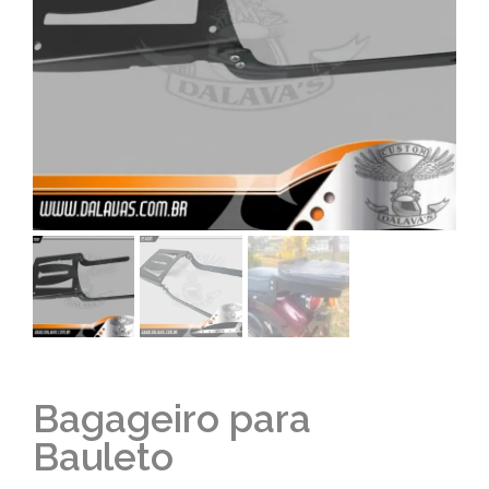
Bagageiro para
Bauleto