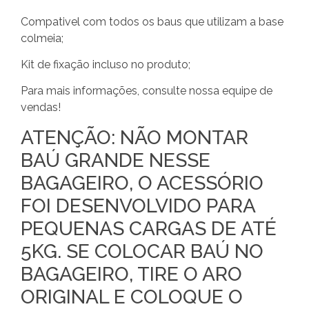
Compativel com todos os baus que utilizam a base
colmeia;
Kit de fixação incluso no produto;
Para mais informações, consulte nossa equipe de
vendas!
ATENÇÃO: NÃO MONTAR
BAÚ GRANDE NESSE
BAGAGEIRO, O ACESSÓRIO
FOI DESENVOLVIDO PARA
PEQUENAS CARGAS DE ATÉ
5KG. SE COLOCAR BAÚ NO
BAGAGEIRO, TIRE O ARO
ORIGINAL E COLOQUE O