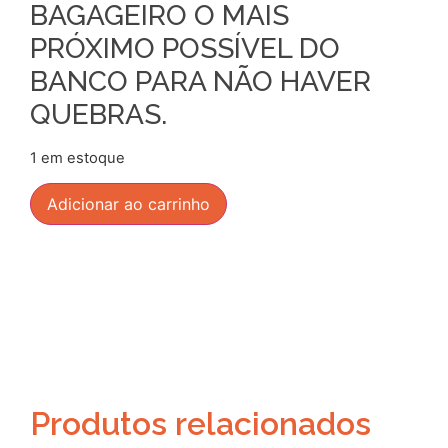
BAGAGEIRO O MAIS
PRÓXIMO POSSÍVEL DO
BANCO PARA NÃO HAVER
QUEBRAS.
1 em estoque
Adicionar ao carrinho
Produtos relacionados