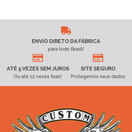
ENVIO DIRETO DA FÁBRICA
para todo Brasil!
ATÉ 5 VEZES SEM JUROS
SITE SEGURO
Ou até 12 vezes fixas!
Protegemos seus dados