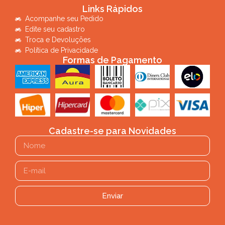
Links Rápidos
Acompanhe seu Pedido
Edite seu cadastro
Troca e Devoluções
Política de Privacidade
Formas de Pagamento
Cadastre-se para Novidades
Enviar