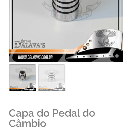
Capa do Pedal do
Câmbio