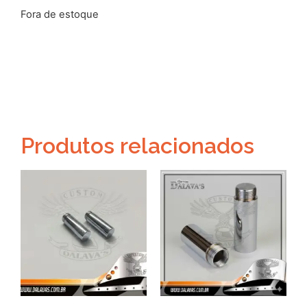
Fora de estoque
Produtos relacionados