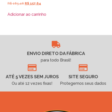
R$
185,46
R$
157,64
Adicionar ao carrinho
ENVIO DIRETO DA FÁBRICA
para todo Brasil!
ATÉ 5 VEZES SEM JUROS
SITE SEGURO
Ou até 12 vezes fixas!
Protegemos seus dados