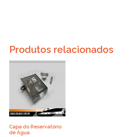
Produtos relacionados
Capa do Reservatório
de Água