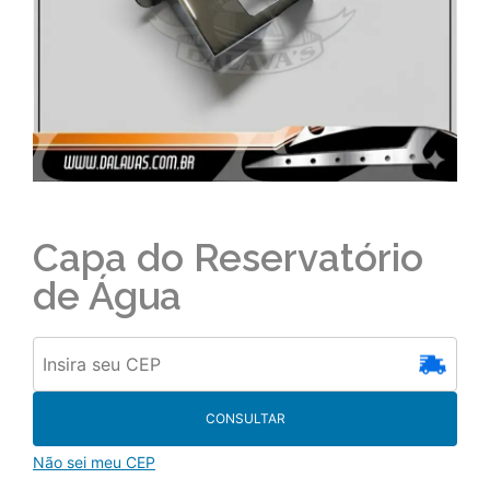
Capa do Reservatório
de Água
CONSULTAR
Não sei meu CEP