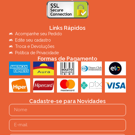
Links Rápidos
Acompanhe seu Pedido
Edite seu cadastro
Troca e Devoluções
Política de Privacidade
Formas de Pagamento
Cadastre-se para Novidades