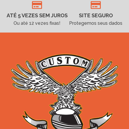
ATÉ 5 VEZES SEM JUROS
SITE SEGURO
Ou até 12 vezes fixas!
Protegemos seus dados