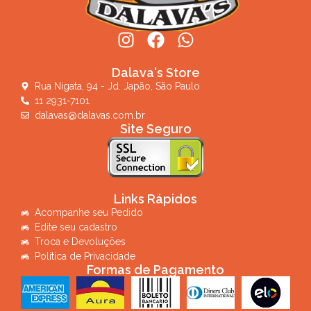
Dalava's Store
Rua Nigata, 94 - Jd. Japão, São Paulo
11 2931-7101
dalavas@dalavas.com.br
Site Seguro
Links Rápidos
Acompanhe seu Pedido
Edite seu cadastro
Troca e Devoluções
Política de Privacidade
Formas de Pagamento