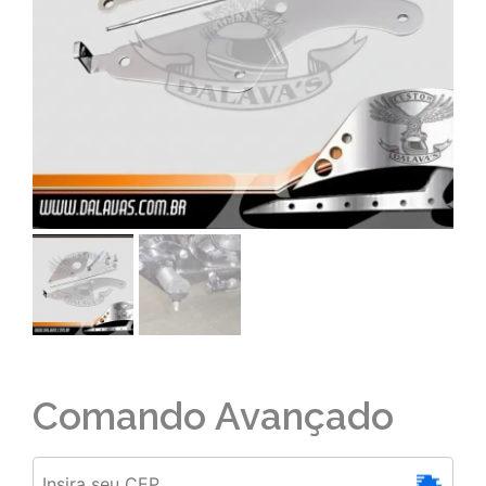
Comando Avançado