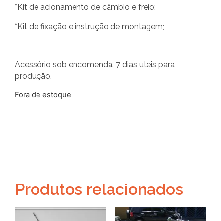
*Kit de acionamento de câmbio e freio;
*Kit de fixação e instrução de montagem;
Acessório sob encomenda. 7 dias uteis para
produção.
Fora de estoque
Produtos relacionados