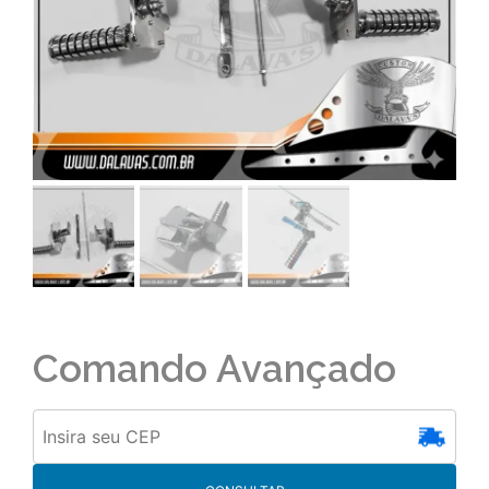
Comando Avançado