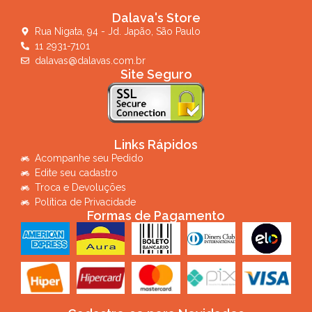
Dalava's Store
Rua Nigata, 94 - Jd. Japão, São Paulo
11 2931-7101
dalavas@dalavas.com.br
Site Seguro
Links Rápidos
Acompanhe seu Pedido
Edite seu cadastro
Troca e Devoluções
Política de Privacidade
Formas de Pagamento