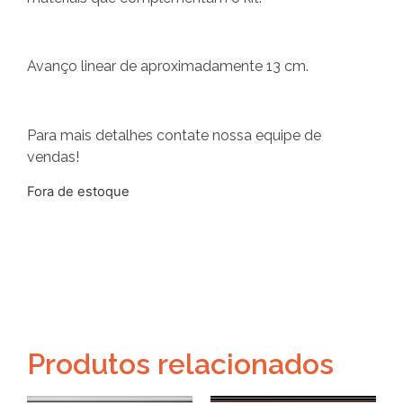
Avanço linear de aproximadamente 13 cm.
Para mais detalhes contate nossa equipe de
vendas!
Fora de estoque
Produtos relacionados