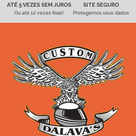
ATÉ 5 VEZES SEM JUROS
SITE SEGURO
Ou até 12 vezes fixas!
Protegemos seus dados