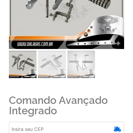
Comando Avançado
Integrado