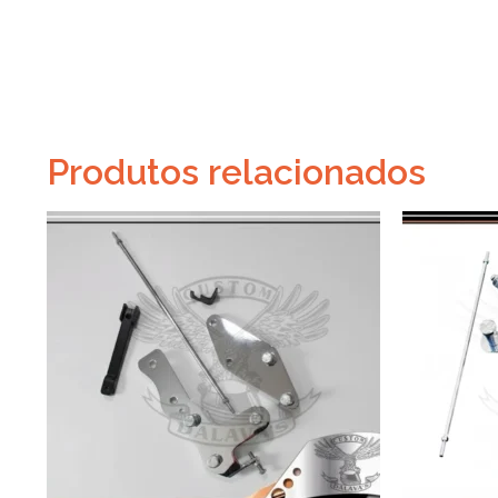
Produtos relacionados