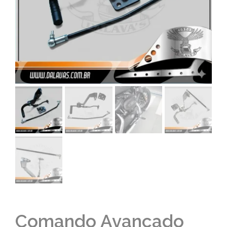
Comando Avançado