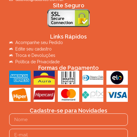
Site Seguro
Links Rápidos
Acompanhe seu Pedido
Edite seu cadastro
Troca e Devoluções
Política de Privacidade
Formas de Pagamento
Cadastre-se para Novidades