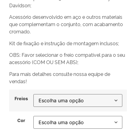
Davidson;
Acessório desenvolvido em aço e outros materiais
que complementam o conjunto, com acabamento
cromado.
Kit de fixação e instrução de montagem inclusos;
OBS: Favor selecionar o freio compatível para o seu
acessório (COM OU SEM ABS);
Para mais detalhes consulte nossa equipe de
vendas!
Freios
Cor