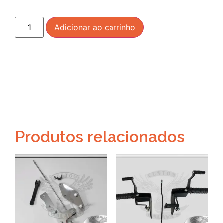
Adicionar ao carrinho
Produtos relacionados