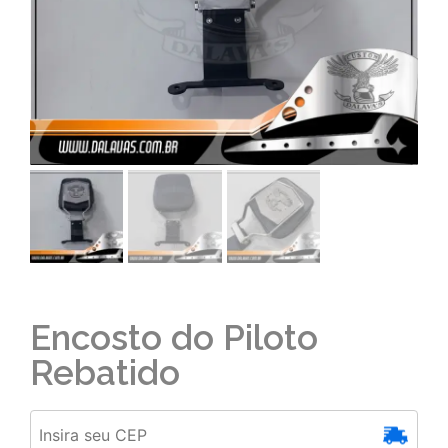
Encosto do Piloto
Rebatido