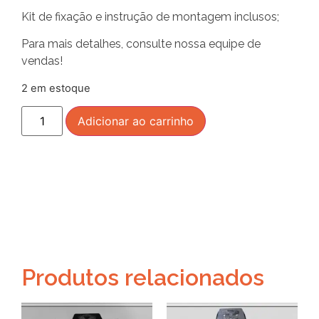
Kit de fixação e instrução de montagem inclusos;
Para mais detalhes, consulte nossa equipe de
vendas!
2 em estoque
Adicionar ao carrinho
Produtos relacionados