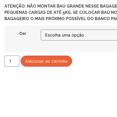
ATENÇÃO: NÃO MONTAR BAÚ GRANDE NESSE BAGAGEI
PEQUENAS CARGAS DE ATÉ 5KG. SE COLOCAR BAÚ NO
BAGAGEIRO O MAIS PRÓXIMO POSSÍVEL DO BANCO P
Cor
Adicionar ao carrinho