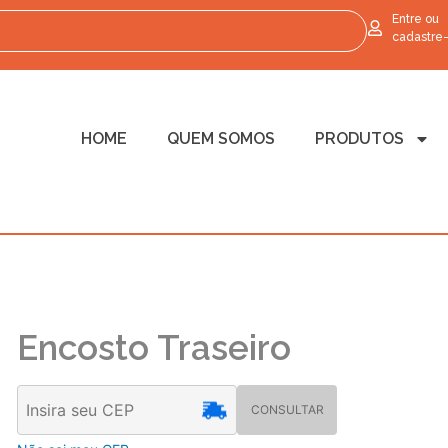
Entre ou
cadastre
HOME
QUEM SOMOS
PRODUTOS
Encosto Traseiro
CONSULTAR