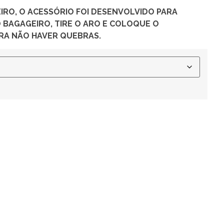
RO, O ACESSÓRIO FOI DESENVOLVIDO PARA
 BAGAGEIRO, TIRE O ARO E COLOQUE O
ARA NÃO HAVER QUEBRAS.