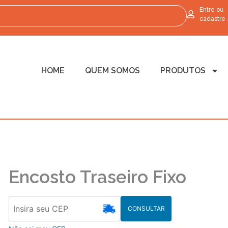
Entre ou
cadastre
HOME
QUEM SOMOS
PRODUTOS
Encosto Traseiro Fixo
CONSULTAR