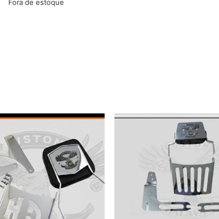
Fora de estoque