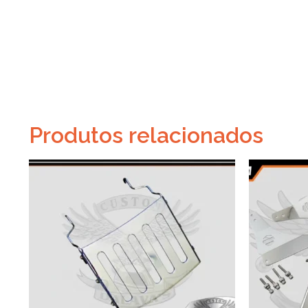
Produtos relacionados