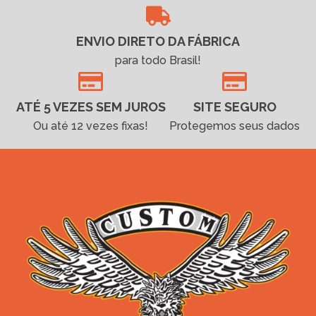
ENVIO DIRETO DA FÁBRICA
para todo Brasil!
ATÉ 5 VEZES SEM JUROS
SITE SEGURO
Ou até 12 vezes fixas!
Protegemos seus dados