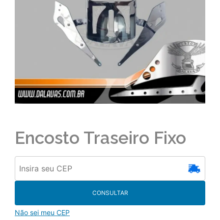
Encosto Traseiro Fixo
CONSULTAR
Não sei meu CEP