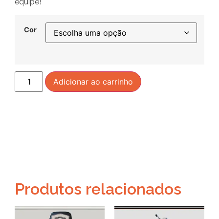
equipe!
Cor
Adicionar ao carrinho
Produtos relacionados