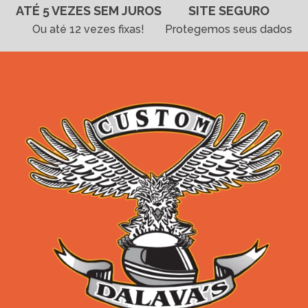
ATÉ 5 VEZES SEM JUROS
SITE SEGURO
Ou até 12 vezes fixas!
Protegemos seus dados