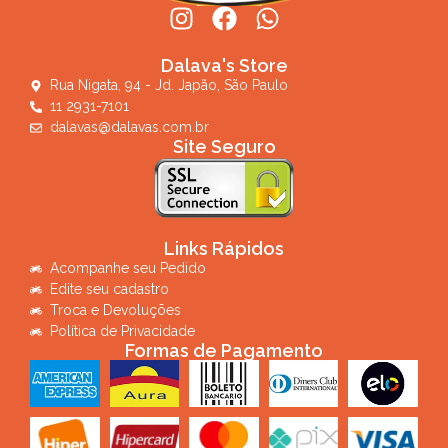
Dalava's Store
Rua Nigata, 94 - Jd. Japão, São Paulo
11 2931-7101
dalavas@dalavas.com.br
Site Seguro
Links Rápidos
Acompanhe seu Pedido
Edite seu cadastro
Troca e Devoluções
Política de Privacidade
Formas de Pagamento