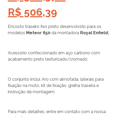
R$
506,39
Encosto traseiro fixo preto desenvolvido para os
modelos
Meteor 650
da montadora
Royal Enfield;
Acessório confeccionado em aço carbono com
acabamento preto texturizado/cromado;
O conjunto inclui: Aro com almofada, laterais para
fixação na moto, kit de fixação, grelha traseira e
instrução de montagem.
Para mais detalhes, entre em contato com a nossa