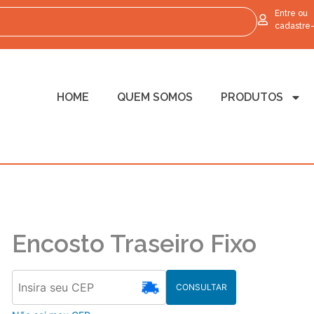
Entre ou
cadastre
HOME
QUEM SOMOS
PRODUTOS
Encosto Traseiro Fixo
CONSULTAR