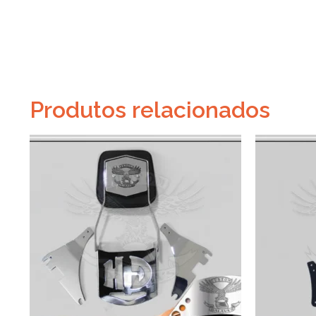
Produtos relacionados