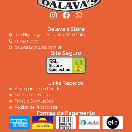
Dalava's Store
Rua Nigata, 94 - Jd. Japão, São Paulo
11 2931-7101
dalavas@dalavas.com.br
Site Seguro
Links Rápidos
Acompanhe seu Pedido
Edite seu cadastro
Troca e Devoluções
Política de Privacidade
Formas de Pagamento