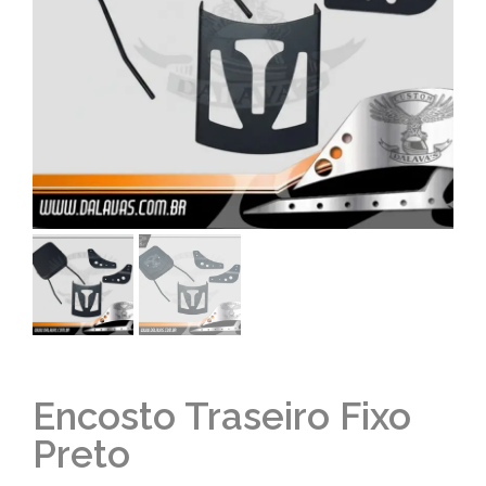
Encosto Traseiro Fixo
Preto