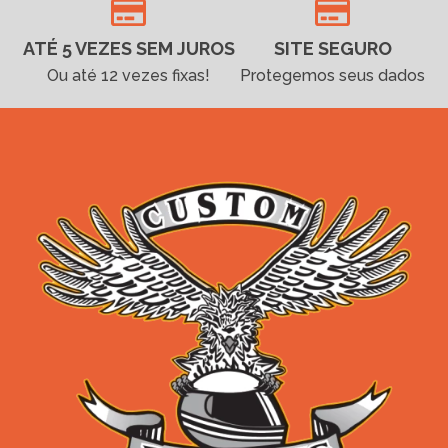
ATÉ 5 VEZES SEM JUROS
SITE SEGURO
Ou até 12 vezes fixas!
Protegemos seus dados