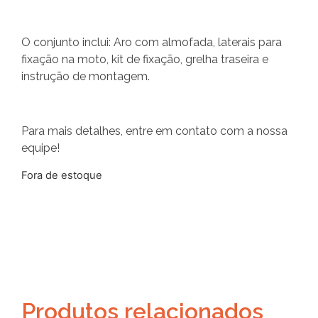
O conjunto inclui: Aro com almofada, laterais para
fixação na moto, kit de fixação, grelha traseira e
instrução de montagem.
Para mais detalhes, entre em contato com a nossa
equipe!
Fora de estoque
Produtos relacionados