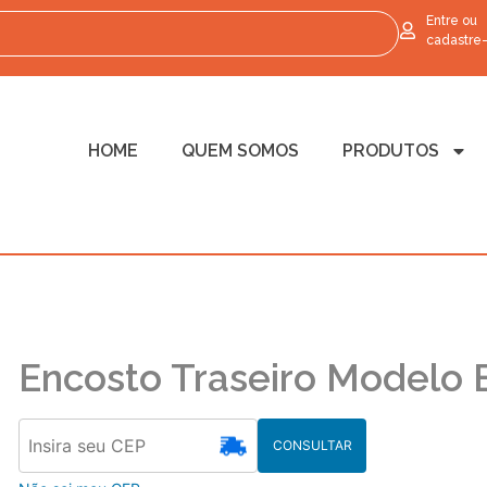
Entre ou
cadastre
HOME
QUEM SOMOS
PRODUTOS
Encosto Traseiro Modelo 
CONSULTAR