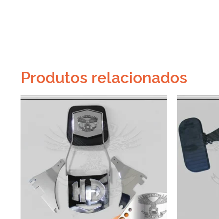
Produtos relacionados