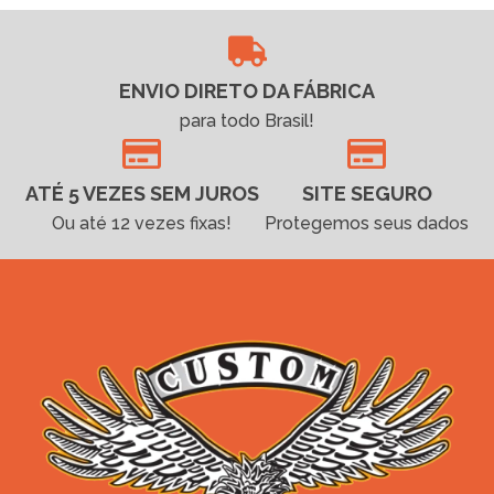
ENVIO DIRETO DA FÁBRICA
para todo Brasil!
ATÉ 5 VEZES SEM JUROS
SITE SEGURO
Ou até 12 vezes fixas!
Protegemos seus dados