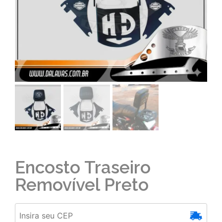
Encosto Traseiro
Removível Preto