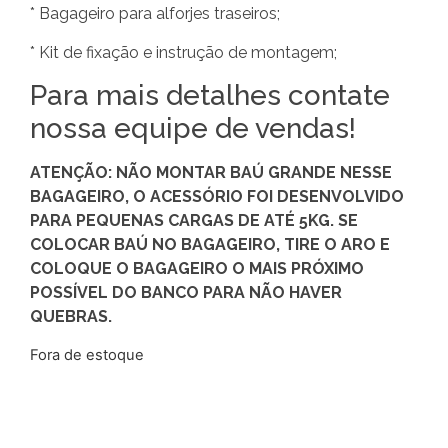
* Bagageiro para alforjes traseiros;
* Kit de fixação e instrução de montagem;
Para mais detalhes contate
nossa equipe de vendas!
ATENÇÃO: NÃO MONTAR BAÚ GRANDE NESSE
BAGAGEIRO, O ACESSÓRIO FOI DESENVOLVIDO
PARA PEQUENAS CARGAS DE ATÉ 5KG. SE
COLOCAR BAÚ NO BAGAGEIRO, TIRE O ARO E
COLOQUE O BAGAGEIRO O MAIS PRÓXIMO
POSSÍVEL DO BANCO PARA NÃO HAVER
QUEBRAS.
Fora de estoque