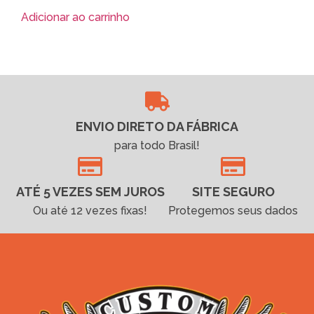
Adicionar ao carrinho
ENVIO DIRETO DA FÁBRICA
para todo Brasil!
ATÉ 5 VEZES SEM JUROS
SITE SEGURO
Ou até 12 vezes fixas!
Protegemos seus dados