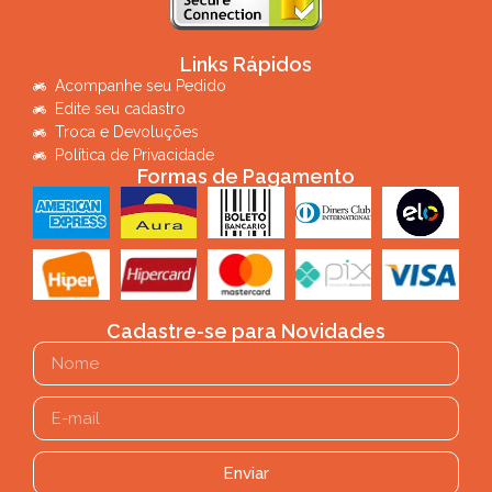
Links Rápidos
Acompanhe seu Pedido
Edite seu cadastro
Troca e Devoluções
Política de Privacidade
Formas de Pagamento
Cadastre-se para Novidades
Enviar