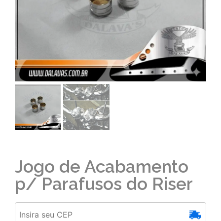
Jogo de Acabamento
p/ Parafusos do Riser