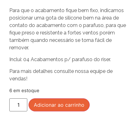
Para que o acabamento fique bem fixo, indicamos
posicionar uma gota de silicone bem na área de
contato do acabamento com o parafuso, para que
fique preso e resistente a fortes ventos porém
também quando necessário se torna fácil de
remover.
Inclui: 04 Acabamentos p/ parafuso do riser.
Para mais detalhes consulte nossa equipe de
vendas!
6 em estoque
Adicionar ao carrinho