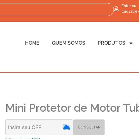
Entre ou
cadastre
HOME
QUEM SOMOS
PRODUTOS
Mini Protetor de Motor Tu
CONSULTAR