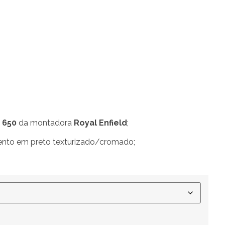
 650
da montadora
Royal Enfield
;
nto em preto texturizado/cromado;