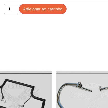
Adicionar ao carrinho