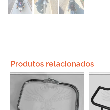
Produtos relacionados