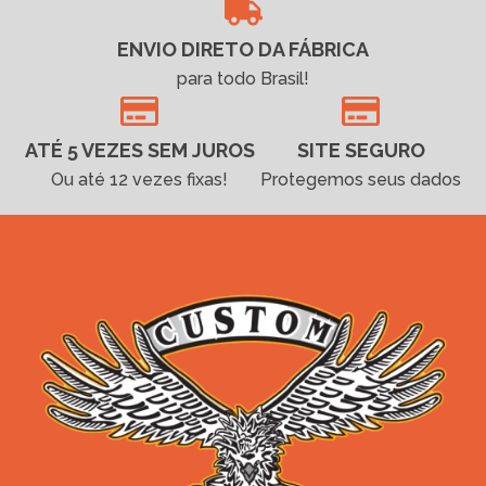
ENVIO DIRETO DA FÁBRICA
para todo Brasil!
ATÉ 5 VEZES SEM JUROS
SITE SEGURO
Ou até 12 vezes fixas!
Protegemos seus dados