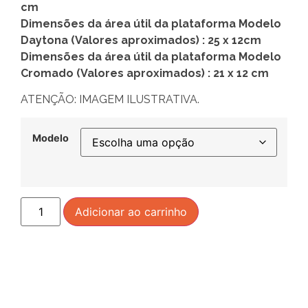
cm
Dimensões da área útil da plataforma Modelo
Daytona (Valores aproximados) : 25 x 12cm
Dimensões da área útil da plataforma Modelo
Cromado (Valores aproximados) : 21 x 12 cm
ATENÇÃO: IMAGEM ILUSTRATIVA.
Modelo
Adicionar ao carrinho