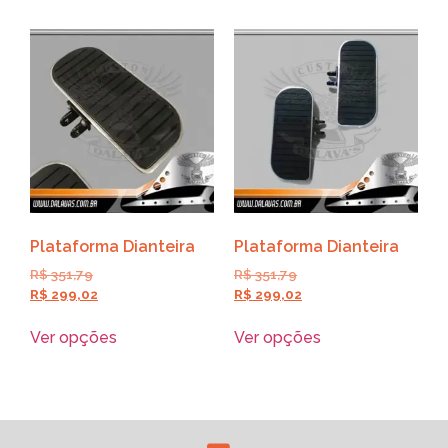
Plataforma Dianteira
Plataforma Dianteira
R$
351,79
R$
351,79
R$
299,02
R$
299,02
Ver opções
Ver opções