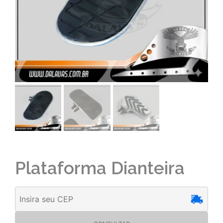
Plataforma Dianteira