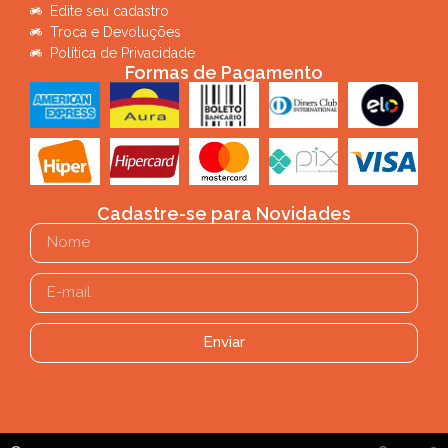
Edite seu cadastro
Troca e Devoluções
Política de Privacidade
Formas de Pagamento
Cadastre-se para Novidades
Enviar