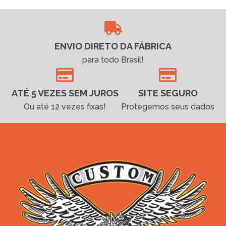
ENVIO DIRETO DA FÁBRICA
para todo Brasil!
ATÉ 5 VEZES SEM JUROS
SITE SEGURO
Ou até 12 vezes fixas!
Protegemos seus dados