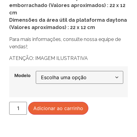
emborrachado (Valores aproximados) : 22 x 12
cm
Dimensões da área útil da plataforma daytona
(Valores aproximados) : 22 x 12 cm
Para mais informações, consulte nossa equipe de
vendas!;
ATENÇÃO: IMAGEM ILUSTRATIVA
Modelo
Adicionar ao carrinho