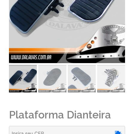
Plataforma Dianteira