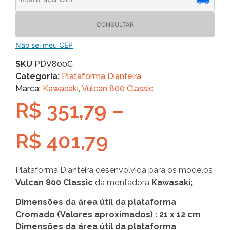
CONSULTAR
Não sei meu CEP
SKU
PDV800C
Categoria:
Plataforma Dianteira
Marca:
Kawasaki
,
Vulcan 800 Classic
R$
351,79
–
R$
401,79
Plataforma Dianteira desenvolvida para os modelos
Vulcan 800 Classic
da montadora
Kawasaki;
Dimensões da área útil da plataforma
Cromado (Valores aproximados) : 21 x 12 cm
Dimensões da área útil da plataforma