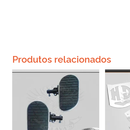
Produtos relacionados