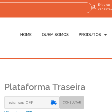
Entre ou
cadastre
HOME
QUEM SOMOS
PRODUTOS
Plataforma Traseira
CONSULTAR