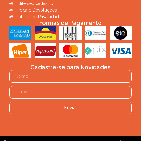
Edite seu cadastro
Troca e Devoluções
Política de Privacidade
Formas de Pagamento
Cadastre-se para Novidades
Enviar