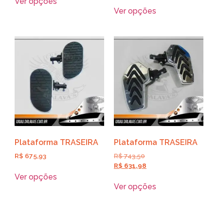
Ver opções
Ver opções
Plataforma TRASEIRA
Plataforma TRASEIRA
R$
675,93
R$
743,50
R$
631,98
Ver opções
Ver opções