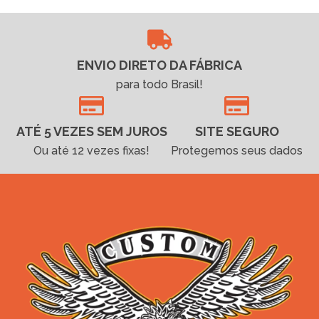
ENVIO DIRETO DA FÁBRICA
para todo Brasil!
ATÉ 5 VEZES SEM JUROS
SITE SEGURO
Ou até 12 vezes fixas!
Protegemos seus dados