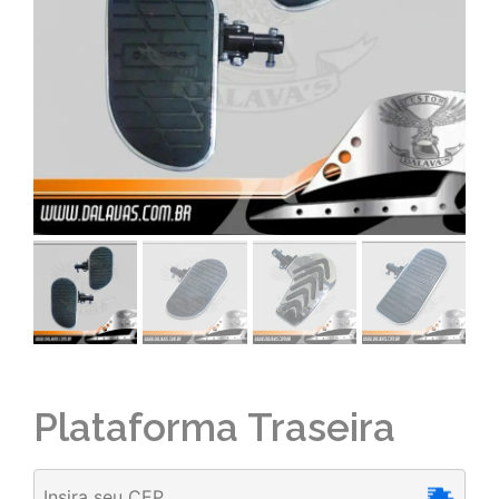
Plataforma Traseira