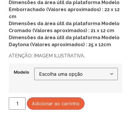
Dimensões da área útil da plataforma Modelo
Emborrachado (Valores aproximados) : 22 x 12
cm
Dimensões da área útil da plataforma Modelo
Cromado (Valores aproximados) : 21 x 12 cm
Dimensões da área útil da plataforma Modelo
Daytona (Valores aproximados) : 25 x 12cm
ATENÇÃO: IMAGEM ILUSTRATIVA.
Modelo
Adicionar ao carrinho