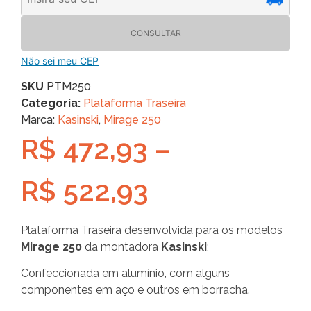
CONSULTAR
Não sei meu CEP
SKU
PTM250
Categoria:
Plataforma Traseira
Marca:
Kasinski
,
Mirage 250
R$
472,93
–
R$
522,93
Plataforma Traseira desenvolvida para os modelos
Mirage 250
da montadora
Kasinski
;
Confeccionada em alumínio, com alguns
componentes em aço e outros em borracha.