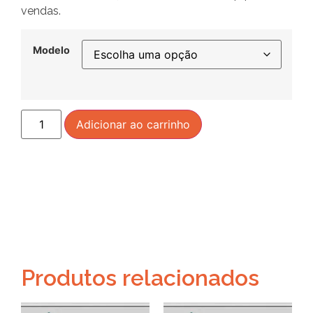
vendas.
Modelo
Adicionar ao carrinho
Produtos relacionados