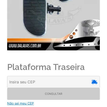
Plataforma Traseira
CONSULTAR
Não sei meu CEP