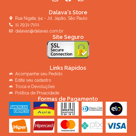
Dalava's Store
Rua Nigata, 94 - Jd. Japão, São Paulo
11 2931-7101
dalavas@dalavas.com.br
Site Seguro
Links Rápidos
Acompanhe seu Pedido
Edite seu cadastro
Troca e Devoluções
Política de Privacidade
Formas de Pagamento