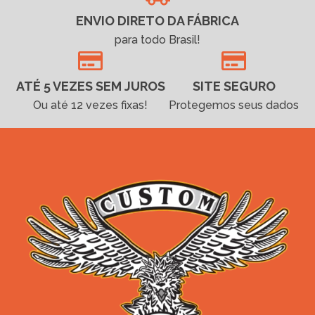
ENVIO DIRETO DA FÁBRICA
para todo Brasil!
ATÉ 5 VEZES SEM JUROS
SITE SEGURO
Ou até 12 vezes fixas!
Protegemos seus dados