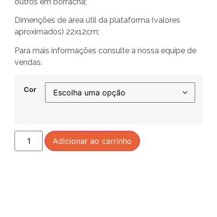
outros em borracha;
Dimenções de área útil da plataforma (valores
aproximados) 22x12cm;
Para mais informações consulte a nossa equipe de
vendas.
Cor
Adicionar ao carrinho