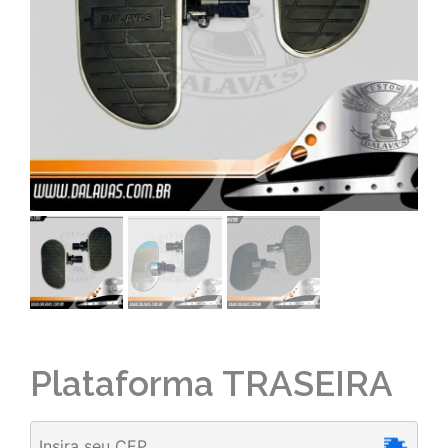
Plataforma TRASEIRA