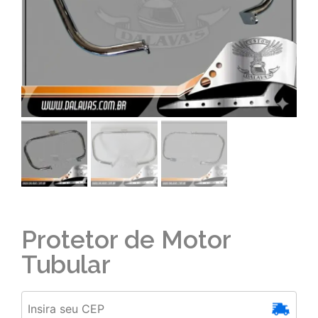
Protetor de Motor
Tubular