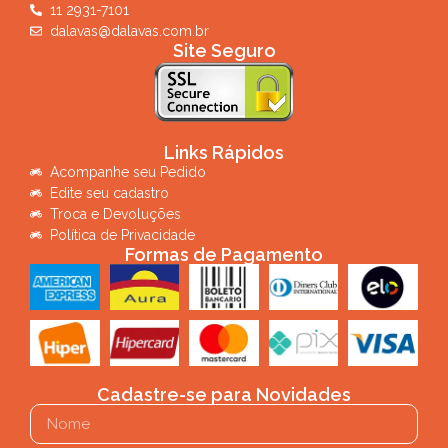
11 2931-7101
dalavas@dalavas.com.br
Site Seguro
Links Rápidos
Acompanhe seu Pedido
Edite seu cadastro
Troca e Devoluções
Política de Privacidade
Formas de Pagamento
Cadastre-se para Novidades