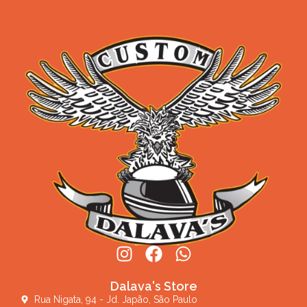
Dalava's Store
Rua Nigata, 94 - Jd. Japão, São Paulo