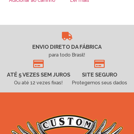
Adicionar ao carrinho
Ler mais
ENVIO DIRETO DA FÁBRICA
para todo Brasil!
ATÉ 5 VEZES SEM JUROS
SITE SEGURO
Ou até 12 vezes fixas!
Protegemos seus dados