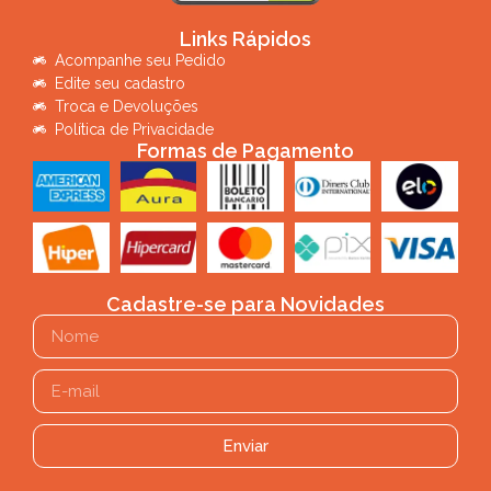
Links Rápidos
Acompanhe seu Pedido
Edite seu cadastro
Troca e Devoluções
Política de Privacidade
Formas de Pagamento
Cadastre-se para Novidades
Enviar