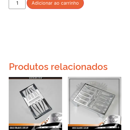
Adicionar ao carrinho
Produtos relacionados