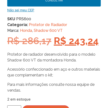
CONSULTAR
Não sei meu CEP
SKU
PRS600
Categoria:
Protetor de Radiador
Marca:
Honda
,
Shadow 600 VT
R$
286,17
R$
243,24
Protetor de radiador desenvolvido para o modelo
Shadow 600 VT da montadora Honda.
Acessório confeccionado em aço e outros materiais
que complementam o kit;
Para mais informações consulte nossa equipe de
vendas.
2 em estoque