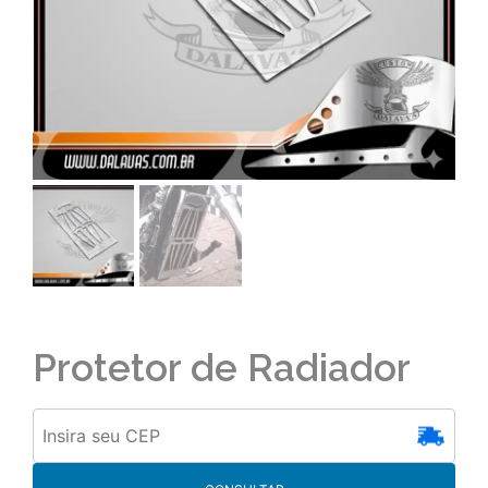
Protetor de Radiador