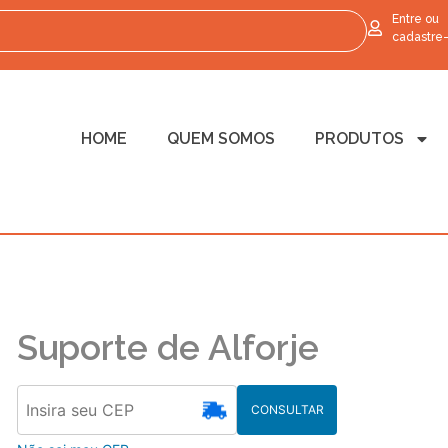
Entre ou
cadastre
HOME
QUEM SOMOS
PRODUTOS
Suporte de Alforje
CONSULTAR