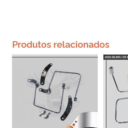
Produtos relacionados