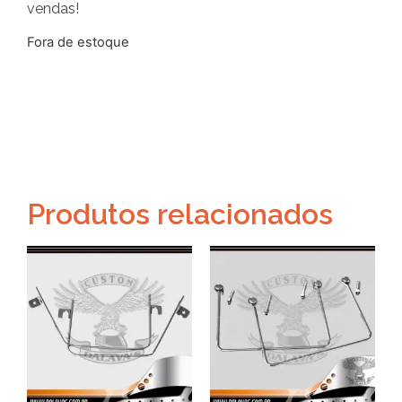
vendas!
Fora de estoque
Produtos relacionados