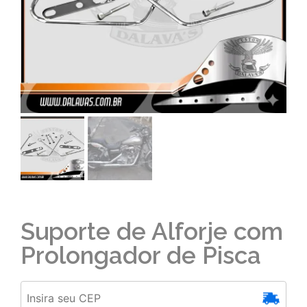
Suporte de Alforje com
Prolongador de Pisca