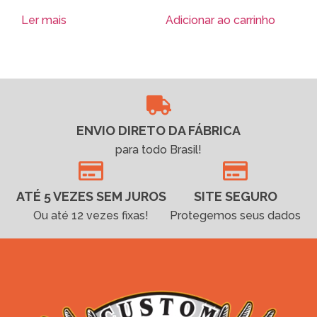
Ler mais
Adicionar ao carrinho
ENVIO DIRETO DA FÁBRICA
para todo Brasil!
ATÉ 5 VEZES SEM JUROS
SITE SEGURO
Ou até 12 vezes fixas!
Protegemos seus dados