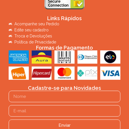
Links Rápidos
Acompanhe seu Pedido
Edite seu cadastro
Troca e Devoluções
Política de Privacidade
Formas de Pagamento
Cadastre-se para Novidades
Enviar