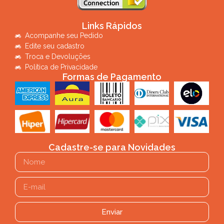
Links Rápidos
Acompanhe seu Pedido
Edite seu cadastro
Troca e Devoluções
Política de Privacidade
Formas de Pagamento
Cadastre-se para Novidades
Enviar