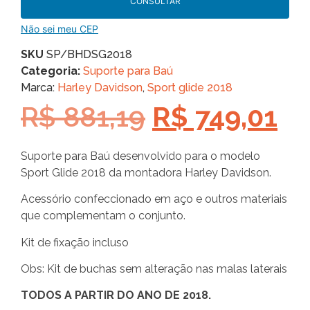
CONSULTAR
Não sei meu CEP
SKU
SP/BHDSG2018
Categoria:
Suporte para Baú
Marca:
Harley Davidson
,
Sport glide 2018
R$
881,19
R$
749,01
Suporte para Baú desenvolvido para o modelo
Sport Glide 2018 da montadora Harley Davidson.
Acessório confeccionado em aço e outros materiais
que complementam o conjunto.
Kit de fixação incluso
Obs: Kit de buchas sem alteração nas malas laterais
TODOS A PARTIR DO ANO DE 2018.