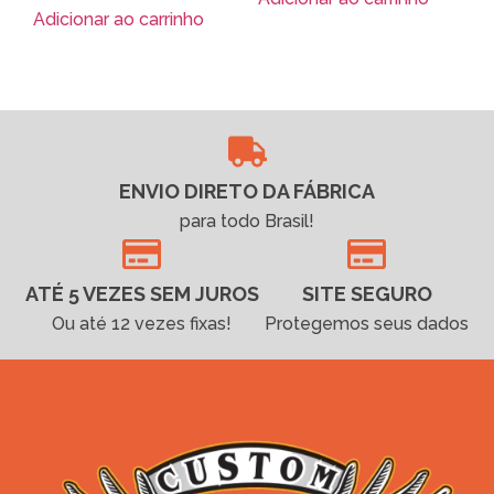
Adicionar ao carrinho
ENVIO DIRETO DA FÁBRICA
para todo Brasil!
ATÉ 5 VEZES SEM JUROS
SITE SEGURO
Ou até 12 vezes fixas!
Protegemos seus dados