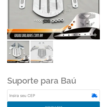
Suporte para Baú