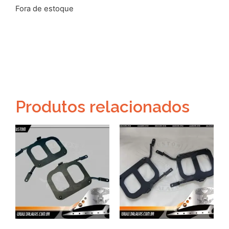
Fora de estoque
Produtos relacionados