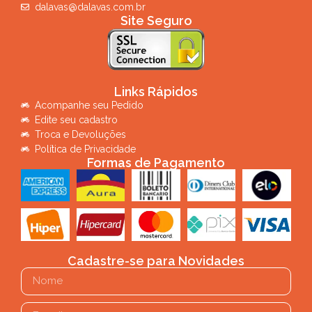
dalavas@dalavas.com.br
Site Seguro
Links Rápidos
Acompanhe seu Pedido
Edite seu cadastro
Troca e Devoluções
Política de Privacidade
Formas de Pagamento
Cadastre-se para Novidades