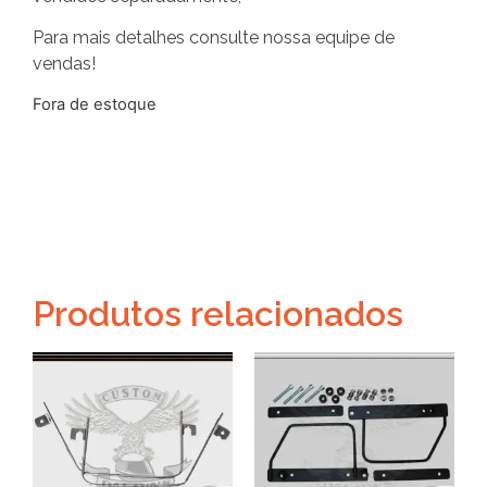
Para mais detalhes consulte nossa equipe de
vendas!
Fora de estoque
Produtos relacionados