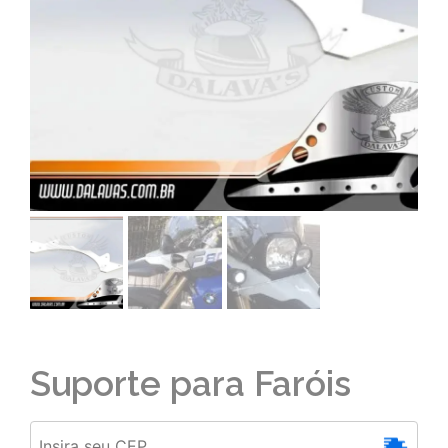
Suporte para Faróis