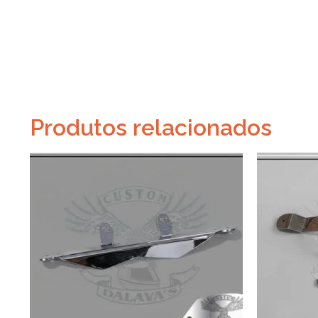
Produtos relacionados