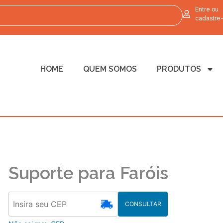
Entre ou
cadastre
HOME
QUEM SOMOS
PRODUTOS
Suporte para Faróis
CONSULTAR