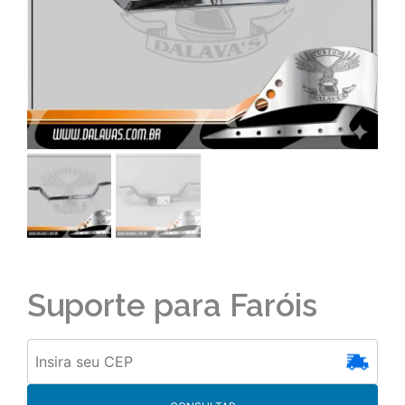
Suporte para Faróis