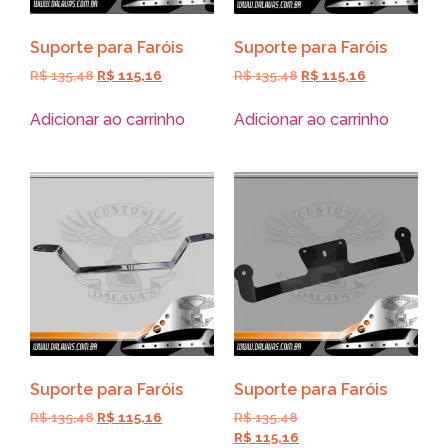
Suporte para Faróis
Suporte para Faróis
R$
135,48
R$
115,16
R$
135,48
R$
115,16
Adicionar ao carrinho
Adicionar ao carrinho
Suporte para Faróis
Suporte para Faróis
R$
135,48
R$
115,16
R$
135,48
R$
115,16