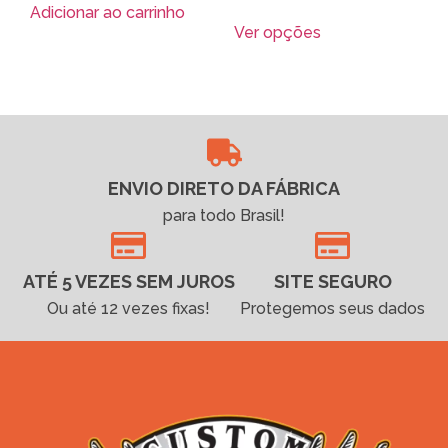
Adicionar ao carrinho
Ver opções
ENVIO DIRETO DA FÁBRICA
para todo Brasil!
ATÉ 5 VEZES SEM JUROS
SITE SEGURO
Ou até 12 vezes fixas!
Protegemos seus dados