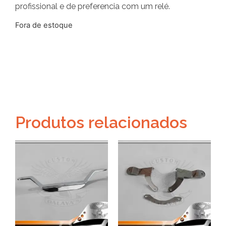
profissional e de preferencia com um relé.
Fora de estoque
Produtos relacionados