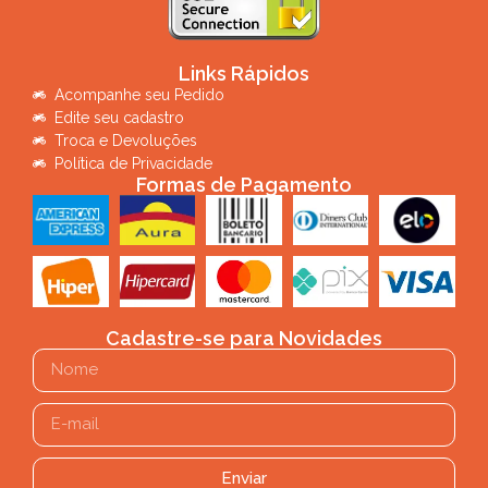
Links Rápidos
Acompanhe seu Pedido
Edite seu cadastro
Troca e Devoluções
Política de Privacidade
Formas de Pagamento
Cadastre-se para Novidades
Enviar