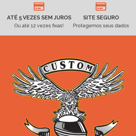
ATÉ 5 VEZES SEM JUROS
SITE SEGURO
Ou até 12 vezes fixas!
Protegemos seus dados