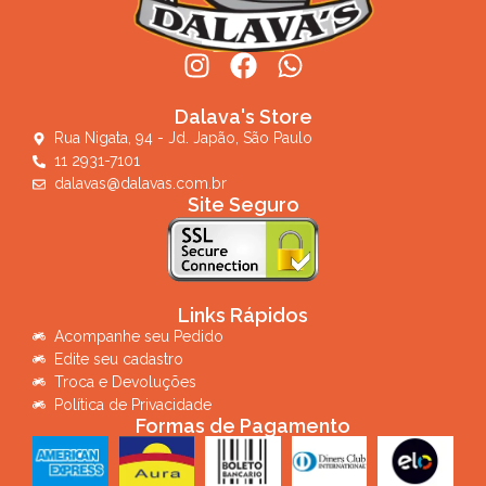
Dalava's Store
Rua Nigata, 94 - Jd. Japão, São Paulo
11 2931-7101
dalavas@dalavas.com.br
Site Seguro
Links Rápidos
Acompanhe seu Pedido
Edite seu cadastro
Troca e Devoluções
Política de Privacidade
Formas de Pagamento