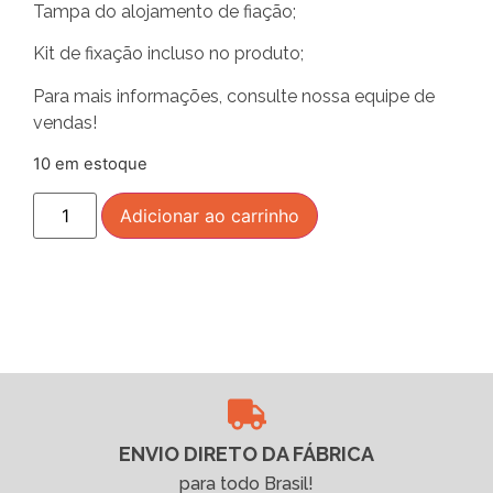
Tampa do alojamento de fiação;
Kit de fixação incluso no produto;
Para mais informações, consulte nossa equipe de
vendas!
10 em estoque
Adicionar ao carrinho
ENVIO DIRETO DA FÁBRICA
para todo Brasil!