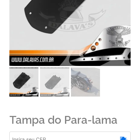
Tampa do Para-lama