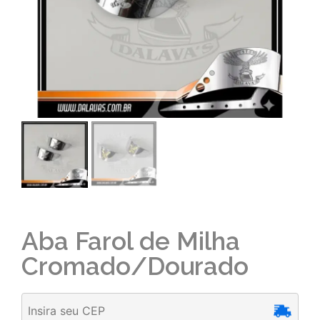
Aba Farol de Milha
Cromado/Dourado