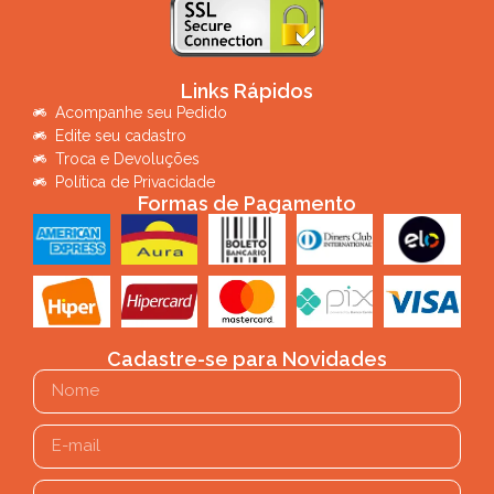
Links Rápidos
Acompanhe seu Pedido
Edite seu cadastro
Troca e Devoluções
Política de Privacidade
Formas de Pagamento
Cadastre-se para Novidades