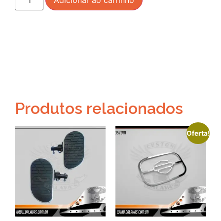
Produtos relacionados
Oferta!