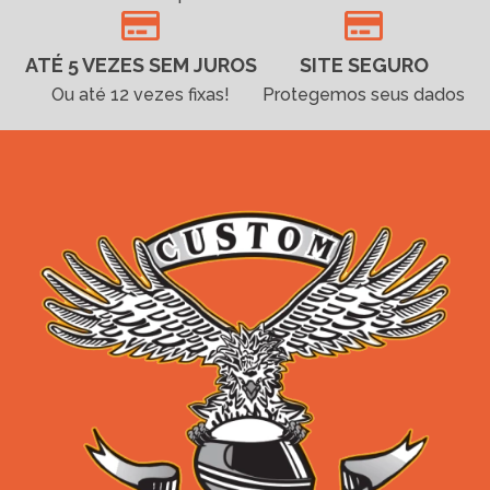
ATÉ 5 VEZES SEM JUROS
SITE SEGURO
Ou até 12 vezes fixas!
Protegemos seus dados