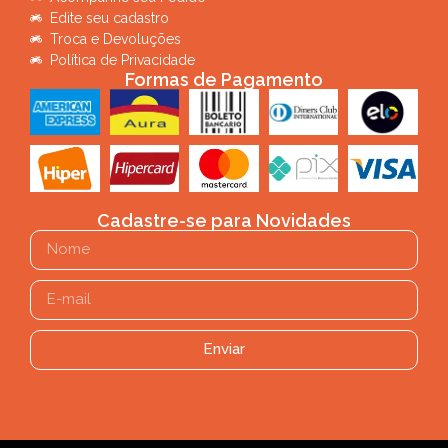
Edite seu cadastro
Troca e Devoluções
Política de Privacidade
Formas de Pagamento
Cadastre-se para Novidades
Enviar