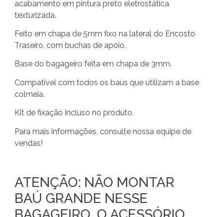
acabamento em pintura preto eletrostática
texturizada.
Feito em chapa de 5mm fixo na lateral do Encosto
Traseiro, com buchas de apoio.
Base do bagageiro feita em chapa de 3mm.
Compativel com todos os baus que utilizam a base
colmeia.
Kit de fixação incluso no produto.
Para mais informações, consulte nossa equipe de
vendas!
ATENÇÃO: NÃO MONTAR
BAÚ GRANDE NESSE
BAGAGEIRO, O ACESSÓRIO