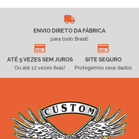
ENVIO DIRETO DA FÁBRICA
para todo Brasil!
ATÉ 5 VEZES SEM JUROS
SITE SEGURO
Ou até 12 vezes fixas!
Protegemos seus dados