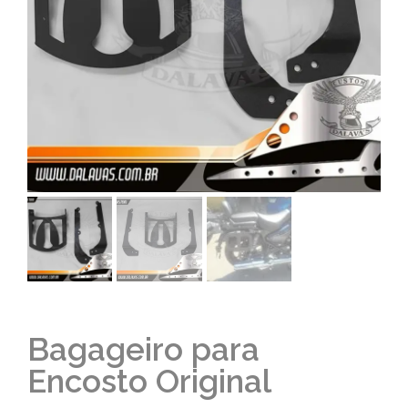
Bagageiro para
Encosto Original