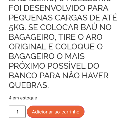
FOI DESENVOLVIDO PARA
PEQUENAS CARGAS DE ATÉ
5KG. SE COLOCAR BAÚ NO
BAGAGEIRO, TIRE O ARO
ORIGINAL E COLOQUE O
BAGAGEIRO O MAIS
PRÓXIMO POSSÍVEL DO
BANCO PARA NÃO HAVER
QUEBRAS.
4 em estoque
Adicionar ao carrinho