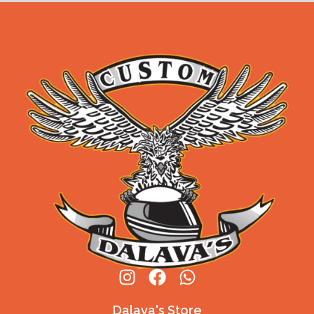
Dalava's Store