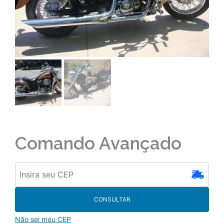
Comando Avançado
CONSULTAR
Não sei meu CEP