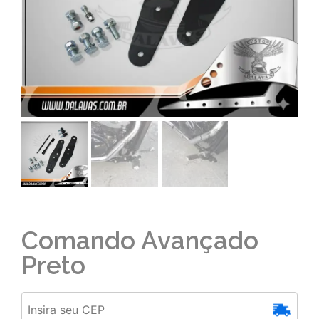
Comando Avançado
Preto