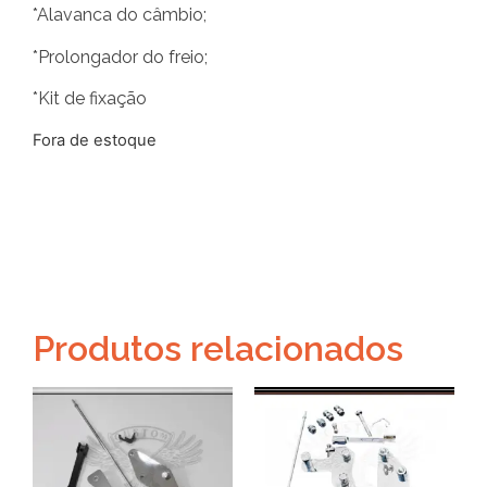
*Alavanca do câmbio;
*Prolongador do freio;
*Kit de fixação
Fora de estoque
Produtos relacionados