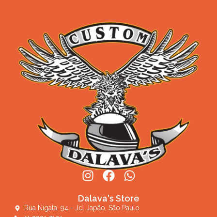
Dalava's Store
Rua Nigata, 94 - Jd. Japão, São Paulo