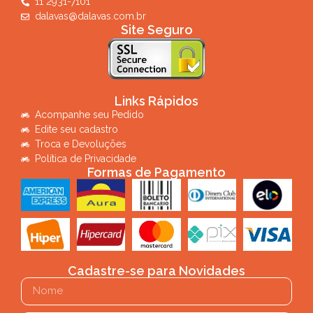
11 2931-7101
dalavas@dalavas.com.br
Site Seguro
Links Rápidos
Acompanhe seu Pedido
Edite seu cadastro
Troca e Devoluções
Política de Privacidade
Formas de Pagamento
Cadastre-se para Novidades