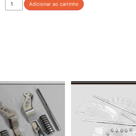
Adicionar ao carrinho