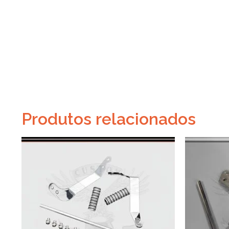
Produtos relacionados