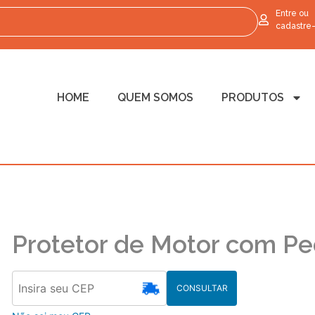
Entre ou
cadastre
HOME
QUEM SOMOS
PRODUTOS
Protetor de Motor com Pe
CONSULTAR