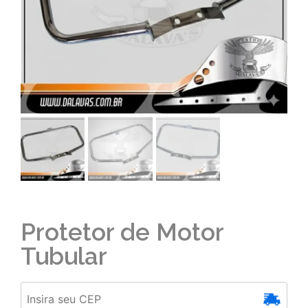
Protetor de Motor
Tubular