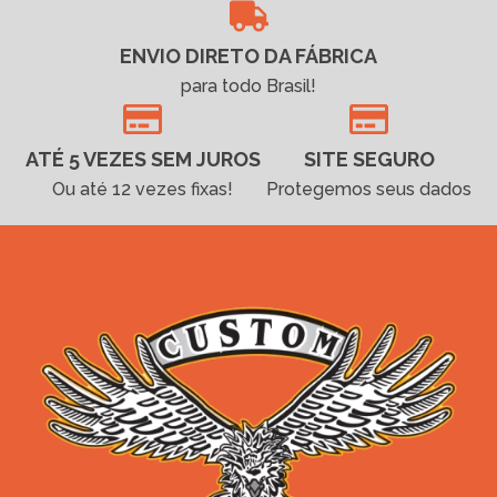
ENVIO DIRETO DA FÁBRICA
para todo Brasil!
ATÉ 5 VEZES SEM JUROS
SITE SEGURO
Ou até 12 vezes fixas!
Protegemos seus dados