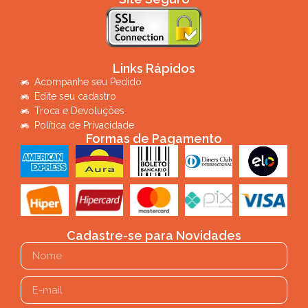
Links Rápidos
Acompanhe seu Pedido
Edite seu cadastro
Troca e Devoluções
Política de Privacidade
Formas de Pagamento
Cadastre-se para Novidades