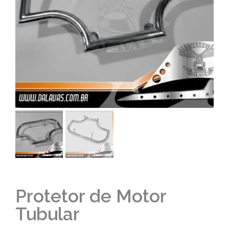
Protetor de Motor
Tubular