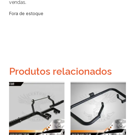
vendas.
Fora de estoque
Produtos relacionados