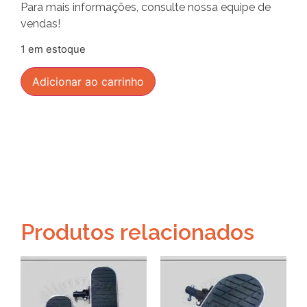
Para mais informações, consulte nossa equipe de
vendas!
1 em estoque
Adicionar ao carrinho
Produtos relacionados