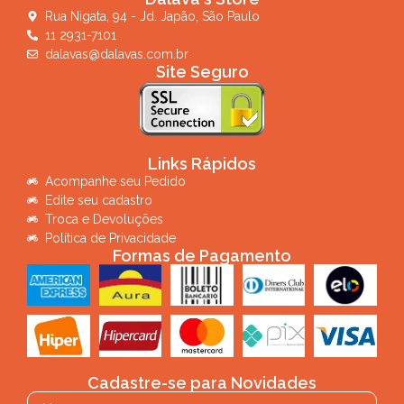
Rua Nigata, 94 - Jd. Japão, São Paulo
11 2931-7101
dalavas@dalavas.com.br
Site Seguro
Links Rápidos
Acompanhe seu Pedido
Edite seu cadastro
Troca e Devoluções
Política de Privacidade
Formas de Pagamento
Cadastre-se para Novidades