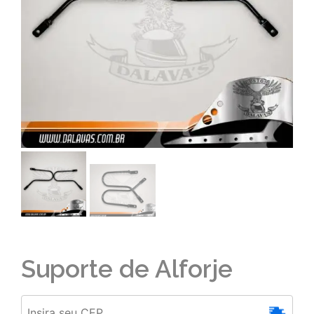
Suporte de Alforje