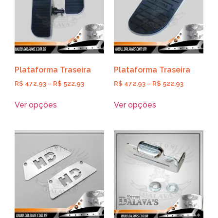
Plataforma Traseira
Plataforma Traseira
R$
472,93
–
R$
522,93
R$
472,93
–
R$
522,93
Ver opções
Ver opções